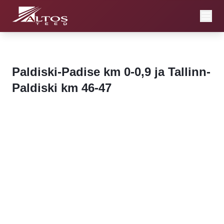
Paldiski-Padise km 0-0,9 ja Tallinn-
Paldiski km 46-47