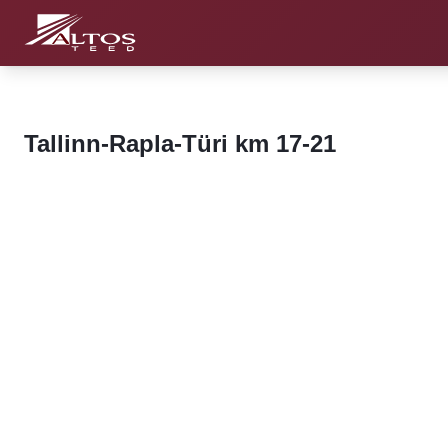
Tallinn-Rapla-Türi km 17-21